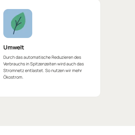
Umwelt
Durch das automatische Reduzieren des
Verbrauchs in Spitzenzeiten wird auch das
Stromnetz entlastet. So nutzen wir mehr
Ökostrom.