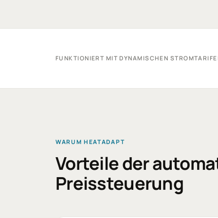
FUNKTIONIERT MIT DYNAMISCHEN STROMTARIFE
WARUM HEATADAPT
Vorteile der automa
Preissteuerung