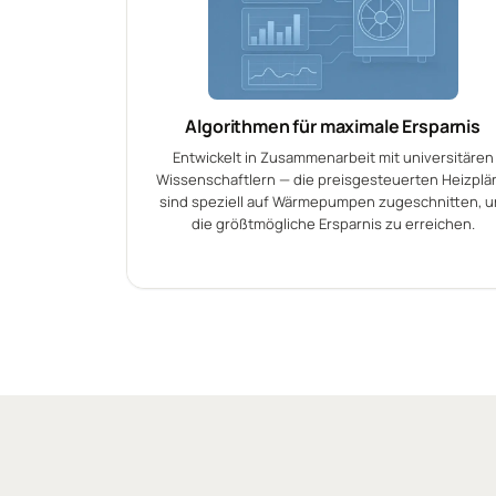
Algorithmen für maximale Ersparnis
Entwickelt in Zusammenarbeit mit universitären
Wissenschaftlern — die preisgesteuerten Heizplä
sind speziell auf Wärmepumpen zugeschnitten, 
die größtmögliche Ersparnis zu erreichen.