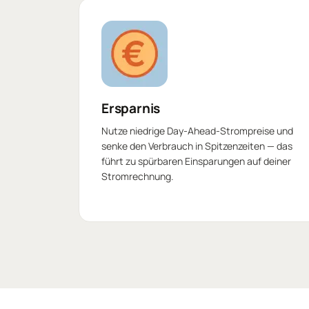
Ersparnis
Nutze niedrige Day-Ahead-Strompreise und
senke den Verbrauch in Spitzenzeiten — das
führt zu spürbaren Einsparungen auf deiner
Stromrechnung.