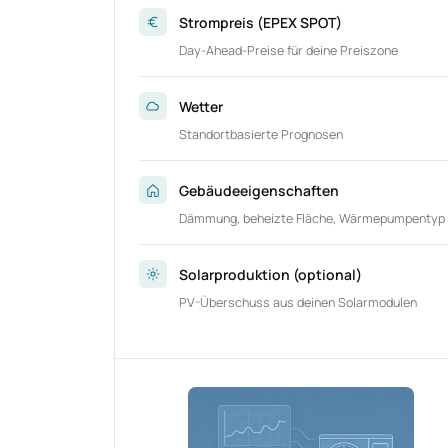
Strompreis (EPEX SPOT)
Day-Ahead-Preise für deine Preiszone
Wetter
Standortbasierte Prognosen
Gebäudeeigenschaften
Dämmung, beheizte Fläche, Wärmepumpentyp
Solarproduktion (optional)
PV-Überschuss aus deinen Solarmodulen