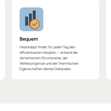
Bequem
HeatAdapt findet für jeden Tag den
effizientesten Heizplan — anhand der
dynamischen Strompreise, der
Wetterprognose und der thermischen
Eigenschaften deines Gebäudes.