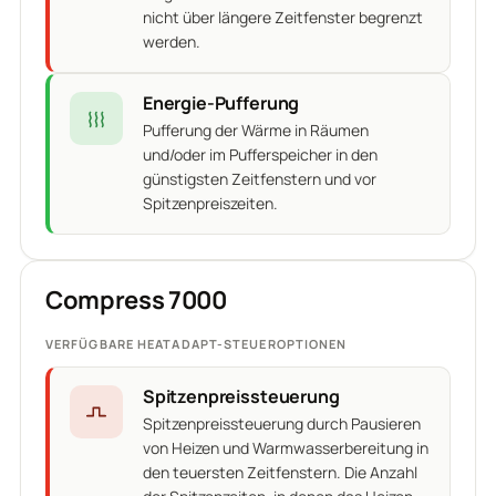
nicht über längere Zeitfenster begrenzt
werden.
Energie-Pufferung
Pufferung der Wärme in Räumen
und/oder im Pufferspeicher in den
günstigsten Zeitfenstern und vor
Spitzenpreiszeiten.
Compress 7000
VERFÜGBARE HEATADAPT-STEUEROPTIONEN
Spitzenpreissteuerung
Spitzenpreissteuerung durch Pausieren
von Heizen und Warmwasserbereitung in
den teuersten Zeitfenstern. Die Anzahl