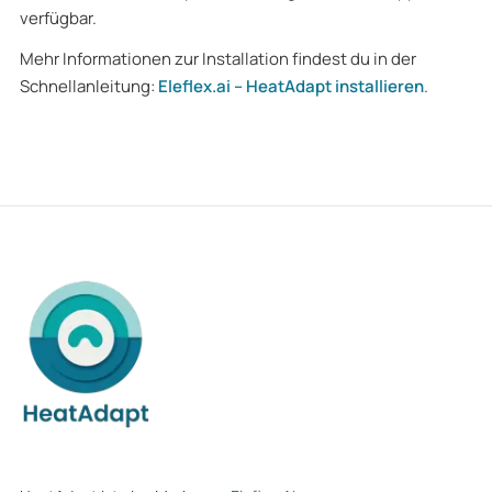
verfügbar.
Mehr Informationen zur Installation findest du in der
Schnellanleitung:
Eleflex.ai – HeatAdapt installieren
.