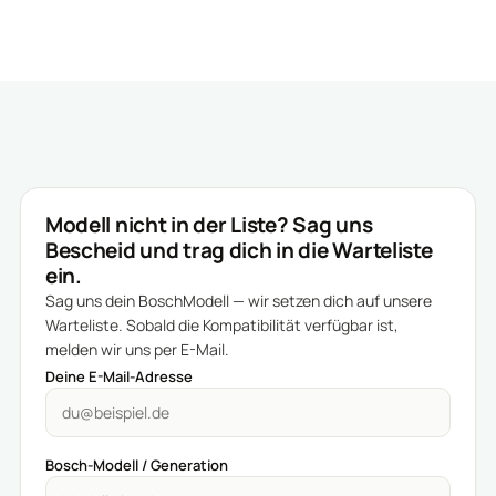
Modell nicht in der Liste? Sag uns
Bescheid und trag dich in die Warteliste
ein.
Sag uns dein BoschModell — wir setzen dich auf unsere
Warteliste. Sobald die Kompatibilität verfügbar ist,
melden wir uns per E-Mail.
Deine E-Mail-Adresse
Bosch-Modell / Generation