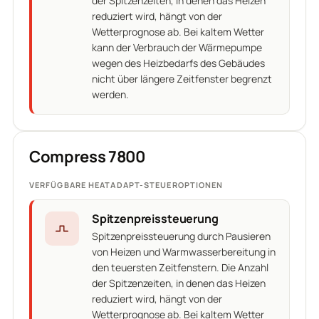
der Spitzenzeiten, in denen das Heizen
reduziert wird, hängt von der
Wetterprognose ab. Bei kaltem Wetter
kann der Verbrauch der Wärmepumpe
wegen des Heizbedarfs des Gebäudes
nicht über längere Zeitfenster begrenzt
werden.
Compress 7800
VERFÜGBARE HEATADAPT-STEUEROPTIONEN
Spitzenpreissteuerung
Spitzenpreissteuerung durch Pausieren
von Heizen und Warmwasserbereitung in
den teuersten Zeitfenstern. Die Anzahl
der Spitzenzeiten, in denen das Heizen
reduziert wird, hängt von der
Wetterprognose ab. Bei kaltem Wetter