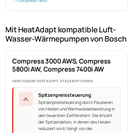
Compress 7800
Mit HeatAdapt kompatible Luft-
Wasser-Wärmepumpen von Bosch
Compress 3000 AWS, Compress
5800i AW, Compress 7400i AW
VERFÜGBARE HEATADAPT-STEUEROPTIONEN
Spitzenpreissteuerung
Spitzenpreissteuerung durch Pausieren
von Heizen und Warmwasserbereitung in
den teuersten Zeitfenstern. Die Anzahl
der Spitzenzeiten, in denen das Heizen
reduziert wird, hängt von der