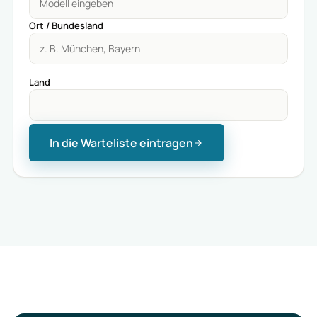
Ort / Bundesland
Land
In die Warteliste eintragen