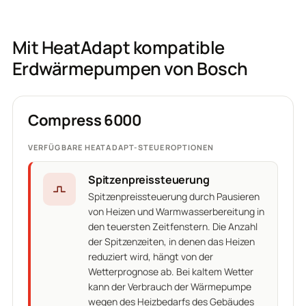
Mit HeatAdapt kompatible
Erdwärmepumpen von Bosch
Compress 6000
VERFÜGBARE HEATADAPT-STEUEROPTIONEN
Spitzenpreissteuerung
Spitzenpreissteuerung durch Pausieren
von Heizen und Warmwasserbereitung in
den teuersten Zeitfenstern. Die Anzahl
der Spitzenzeiten, in denen das Heizen
reduziert wird, hängt von der
Wetterprognose ab. Bei kaltem Wetter
kann der Verbrauch der Wärmepumpe
wegen des Heizbedarfs des Gebäudes