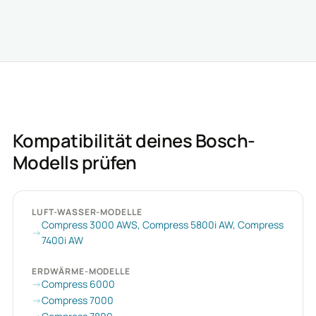
Kompatibilität deines Bosch-
Modells prüfen
LUFT-WASSER-MODELLE
Compress 3000 AWS, Compress 5800i AW, Compress
7400i AW
ERDWÄRME-MODELLE
Compress 6000
Compress 7000