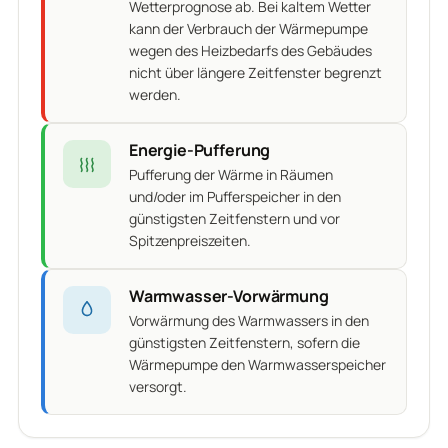
Wetterprognose ab. Bei kaltem Wetter
kann der Verbrauch der Wärmepumpe
wegen des Heizbedarfs des Gebäudes
nicht über längere Zeitfenster begrenzt
werden.
Energie-Pufferung
Pufferung der Wärme in Räumen
und/oder im Pufferspeicher in den
günstigsten Zeitfenstern und vor
Spitzenpreiszeiten.
Warmwasser-Vorwärmung
Vorwärmung des Warmwassers in den
günstigsten Zeitfenstern, sofern die
Wärmepumpe den Warmwasserspeicher
versorgt.