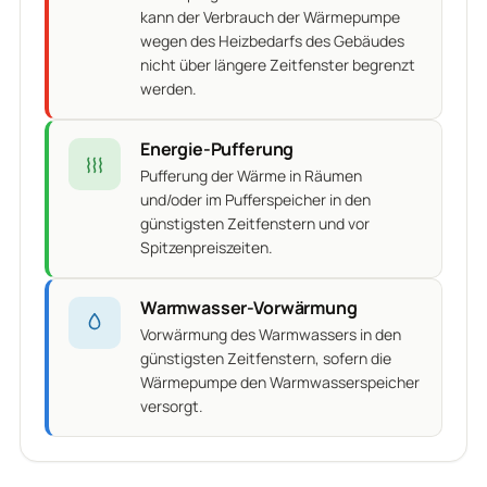
kann der Verbrauch der Wärmepumpe
wegen des Heizbedarfs des Gebäudes
nicht über längere Zeitfenster begrenzt
werden.
Energie-Pufferung
Pufferung der Wärme in Räumen
und/oder im Pufferspeicher in den
günstigsten Zeitfenstern und vor
Spitzenpreiszeiten.
Warmwasser-Vorwärmung
Vorwärmung des Warmwassers in den
günstigsten Zeitfenstern, sofern die
Wärmepumpe den Warmwasserspeicher
versorgt.