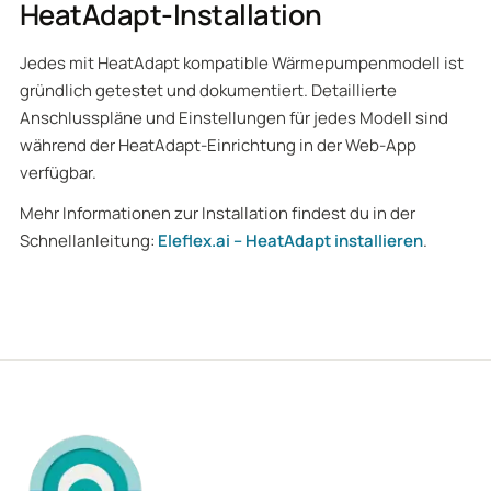
HeatAdapt-Installation
Jedes mit HeatAdapt kompatible Wärmepumpenmodell ist
gründlich getestet und dokumentiert. Detaillierte
Anschlusspläne und Einstellungen für jedes Modell sind
während der HeatAdapt-Einrichtung in der Web-App
verfügbar.
Mehr Informationen zur Installation findest du in der
Schnellanleitung:
Eleflex.ai – HeatAdapt installieren
.