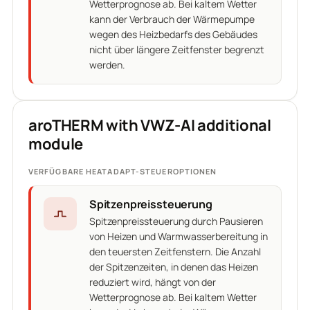
Wetterprognose ab. Bei kaltem Wetter
kann der Verbrauch der Wärmepumpe
wegen des Heizbedarfs des Gebäudes
nicht über längere Zeitfenster begrenzt
werden.
aroTHERM with VWZ-AI additional
module
VERFÜGBARE HEATADAPT-STEUEROPTIONEN
Spitzenpreissteuerung
Spitzenpreissteuerung durch Pausieren
von Heizen und Warmwasserbereitung in
den teuersten Zeitfenstern. Die Anzahl
der Spitzenzeiten, in denen das Heizen
reduziert wird, hängt von der
Wetterprognose ab. Bei kaltem Wetter