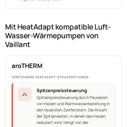
Mit HeatAdapt kompatible Luft-
Wasser-Wärmepumpen von
Vaillant
aroTHERM
VERFÜGBARE HEATADAPT-STEUEROPTIONEN
Spitzenpreissteuerung
Spitzenpreissteuerung durch Pausieren
von Heizen und Warmwasserbereitung in
den teuersten Zeitfenstern. Die Anzahl
der Spitzenzeiten, in denen das Heizen
reduziert wird, hängt von der