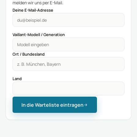
melden wir uns per E-Mail.
Deine E-Mail-Adresse
Vaillant-Modell / Generation
Ort / Bundesland
Land
In die Warteliste eintragen