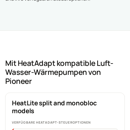
Mit HeatAdapt kompatible Luft-
Wasser-Wärmepumpen von
Pioneer
HeatLite split and monobloc
models
VERFÜGBARE HEATADAPT-STEUEROPTIONEN