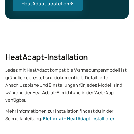
HeatAdapt bestellen
HeatAdapt-Installation
Jedes mit HeatAdapt kompatible Wärmepumpenmodell ist
gründlich getestet und dokumentiert. Detaillierte
Anschlusspläne und Einstellungen für jedes Modell sind
während der HeatAdapt-Einrichtung in der Web-App
verfügbar.
Mehr Informationen zur Installation findest du in der
Schnellanleitung:
Eleflex.ai – HeatAdapt installieren
.