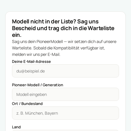
Modell nicht in der Liste? Sag uns
Bescheid und trag dich in die Warteliste
ein.
Sag uns dein PioneerModell — wir setzen dich auf unsere
Warteliste. Sobald die Kompatibilität verfügbar ist,
melden wir uns per E-Mail.
Deine E-Mail-Adresse
Pioneer-Modell / Generation
Ort / Bundesland
Land