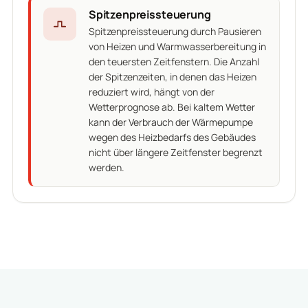
Spitzenpreissteuerung
Spitzenpreissteuerung durch Pausieren
von Heizen und Warmwasserbereitung in
den teuersten Zeitfenstern. Die Anzahl
der Spitzenzeiten, in denen das Heizen
reduziert wird, hängt von der
Wetterprognose ab. Bei kaltem Wetter
kann der Verbrauch der Wärmepumpe
wegen des Heizbedarfs des Gebäudes
nicht über längere Zeitfenster begrenzt
werden.